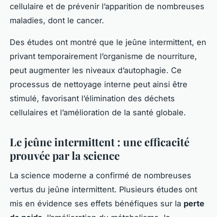
cellulaire et de prévenir l’apparition de nombreuses
maladies, dont le cancer.
Des études ont montré que le jeûne intermittent, en
privant temporairement l’organisme de nourriture,
peut augmenter les niveaux d’autophagie. Ce
processus de nettoyage interne peut ainsi être
stimulé, favorisant l’élimination des déchets
cellulaires et l’amélioration de la santé globale.
Le jeûne intermittent : une efficacité
prouvée par la science
La science moderne a confirmé de nombreuses
vertus du jeûne intermittent. Plusieurs études ont
mis en évidence ses effets bénéfiques sur la
perte