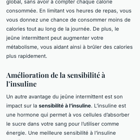
global, sans avoir à compter chaque calorie
consommée. En limitant vos heures de repas, vous
vous donnez une chance de consommer moins de
calories tout au long de la journée. De plus, le
jeûne intermittent peut augmenter votre
métabolisme, vous aidant ainsi à brûler des calories
plus rapidement.
Amélioration de la sensibilité à
l’insuline
Un autre avantage du jeûne intermittent est son
impact sur la
sensibilité à l’insuline
. L’insuline est
une hormone qui permet à vos cellules d’absorber
le sucre dans votre sang pour l’utiliser comme
énergie. Une meilleure sensibilité à l’insuline