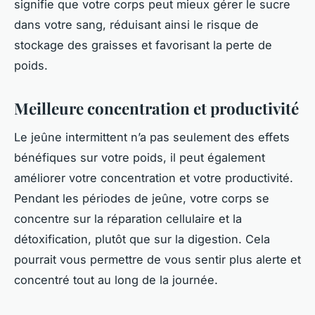
signifie que votre corps peut mieux gérer le sucre
dans votre sang, réduisant ainsi le risque de
stockage des graisses et favorisant la perte de
poids.
Meilleure concentration et productivité
Le jeûne intermittent n’a pas seulement des effets
bénéfiques sur votre poids, il peut également
améliorer votre concentration et votre productivité.
Pendant les périodes de jeûne, votre corps se
concentre sur la réparation cellulaire et la
détoxification, plutôt que sur la digestion. Cela
pourrait vous permettre de vous sentir plus alerte et
concentré tout au long de la journée.