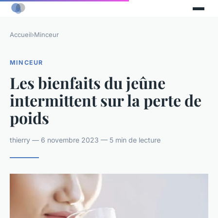
Accueil
›
Minceur
MINCEUR
Les bienfaits du jeûne
intermittent sur la perte de
poids
thierry — 6 novembre 2023 — 5 min de lecture