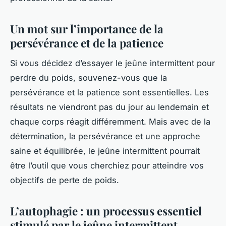
Un mot sur l’importance de la
persévérance et de la patience
Si vous décidez d’essayer le jeûne intermittent pour
perdre du poids, souvenez-vous que la
persévérance et la patience sont essentielles. Les
résultats ne viendront pas du jour au lendemain et
chaque corps réagit différemment. Mais avec de la
détermination, la persévérance et une approche
saine et équilibrée, le jeûne intermittent pourrait
être l’outil que vous cherchiez pour atteindre vos
objectifs de perte de poids.
L’autophagie : un processus essentiel
stimulé par le jeûne intermittent