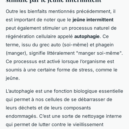
Outre les bienfaits mentionnés précédemment, il
est important de noter que le
jeûne intermittent
peut également stimuler un processus naturel de
régénération cellulaire appelé
autophagie
. Ce
terme, issu du grec auto (soi-même) et phagein
(manger), signifie littéralement "manger soi-même".
Ce processus est activé lorsque l’organisme est
soumis à une certaine forme de stress, comme le
jeûne.
L’autophagie est une fonction biologique essentielle
qui permet à nos cellules de se débarrasser de
leurs déchets et de leurs composants
endommagés. C’est une sorte de nettoyage interne
qui permet de lutter contre le vieillissement