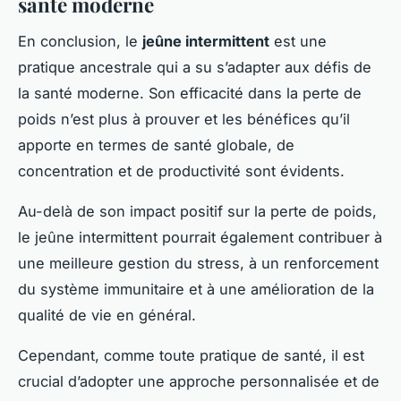
santé moderne
En conclusion, le
jeûne intermittent
est une
pratique ancestrale qui a su s’adapter aux défis de
la santé moderne. Son efficacité dans la perte de
poids n’est plus à prouver et les bénéfices qu’il
apporte en termes de santé globale, de
concentration et de productivité sont évidents.
Au-delà de son impact positif sur la perte de poids,
le jeûne intermittent pourrait également contribuer à
une meilleure gestion du stress, à un renforcement
du système immunitaire et à une amélioration de la
qualité de vie en général.
Cependant, comme toute pratique de santé, il est
crucial d’adopter une approche personnalisée et de