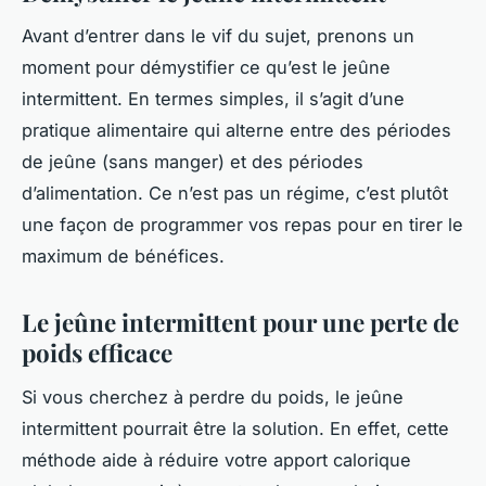
Avant d’entrer dans le vif du sujet, prenons un
moment pour démystifier ce qu’est le jeûne
intermittent. En termes simples, il s’agit d’une
pratique alimentaire qui alterne entre des périodes
de jeûne (sans manger) et des périodes
d’alimentation. Ce n’est pas un régime, c’est plutôt
une façon de programmer vos repas pour en tirer le
maximum de bénéfices.
Le jeûne intermittent pour une perte de
poids efficace
Si vous cherchez à perdre du poids, le jeûne
intermittent pourrait être la solution. En effet, cette
méthode aide à réduire votre apport calorique