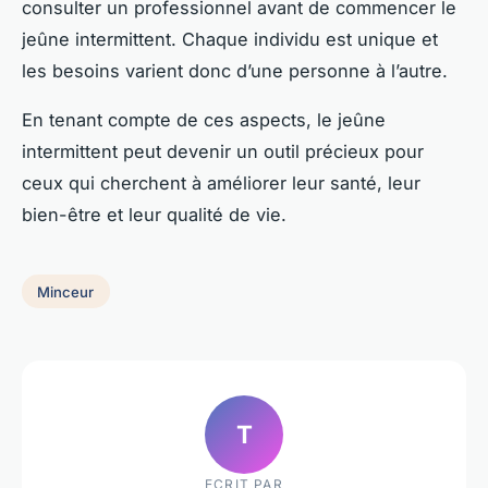
consulter un professionnel avant de commencer le
jeûne intermittent. Chaque individu est unique et
les besoins varient donc d’une personne à l’autre.
En tenant compte de ces aspects, le jeûne
intermittent peut devenir un outil précieux pour
ceux qui cherchent à améliorer leur santé, leur
bien-être et leur qualité de vie.
Minceur
T
ECRIT PAR