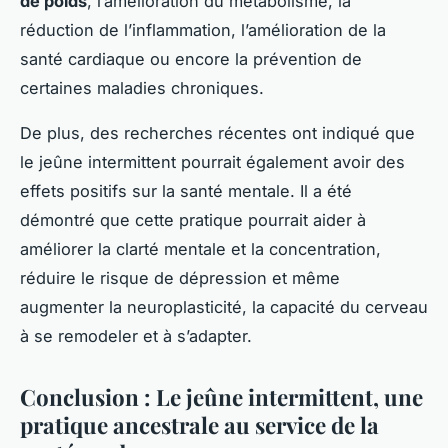
de poids
, l’amélioration du métabolisme, la
réduction de l’inflammation, l’amélioration de la
santé cardiaque ou encore la prévention de
certaines maladies chroniques.
De plus, des recherches récentes ont indiqué que
le jeûne intermittent pourrait également avoir des
effets positifs sur la santé mentale. Il a été
démontré que cette pratique pourrait aider à
améliorer la clarté mentale et la concentration,
réduire le risque de dépression et même
augmenter la neuroplasticité, la capacité du cerveau
à se remodeler et à s’adapter.
Conclusion : Le jeûne intermittent, une
pratique ancestrale au service de la