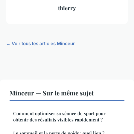
thierry
← Voir tous les articles Minceur
Minceur — Sur le même sujet
Comment optimiser sa séance de sport pour
obtenir des résultats visibles rapidement ?
Le sommeil et la perte de poids : quel lien ?