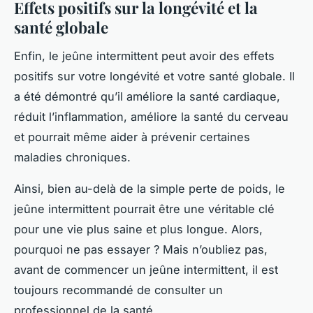
Effets positifs sur la longévité et la
santé globale
Enfin, le jeûne intermittent peut avoir des effets
positifs sur votre longévité et votre santé globale. Il
a été démontré qu’il améliore la santé cardiaque,
réduit l’inflammation, améliore la santé du cerveau
et pourrait même aider à prévenir certaines
maladies chroniques.
Ainsi, bien au-delà de la simple perte de poids, le
jeûne intermittent pourrait être une véritable clé
pour une vie plus saine et plus longue. Alors,
pourquoi ne pas essayer ? Mais n’oubliez pas,
avant de commencer un jeûne intermittent, il est
toujours recommandé de consulter un
professionnel de la santé.