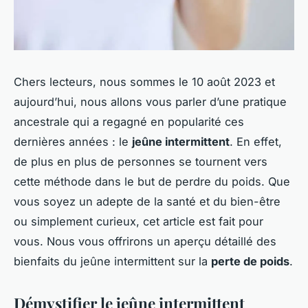
Chers lecteurs, nous sommes le 10 août 2023 et
aujourd’hui, nous allons vous parler d’une pratique
ancestrale qui a regagné en popularité ces
dernières années : le
jeûne intermittent
. En effet,
de plus en plus de personnes se tournent vers
cette méthode dans le but de perdre du poids. Que
vous soyez un adepte de la santé et du bien-être
ou simplement curieux, cet article est fait pour
vous. Nous vous offrirons un aperçu détaillé des
bienfaits du jeûne intermittent sur la
perte de poids
.
Démystifier le jeûne intermittent