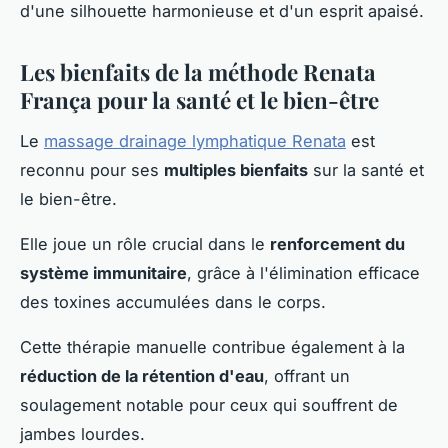
d'une silhouette harmonieuse et d'un esprit apaisé.
Les bienfaits de la méthode Renata
França pour la santé et le bien-être
Le
massage drainage lymphatique Renata
est
reconnu pour ses
multiples bienfaits
sur la santé et
le bien-être.
Elle joue un rôle crucial dans le
renforcement du
système immunitaire
, grâce à l'élimination efficace
des toxines accumulées dans le corps.
Cette thérapie manuelle contribue également à la
réduction de la rétention d'eau
, offrant un
soulagement notable pour ceux qui souffrent de
jambes lourdes.