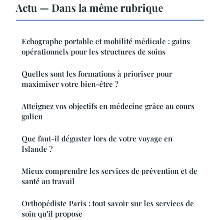
Actu — Dans la même rubrique
Echographe portable et mobilité médicale : gains
opérationnels pour les structures de soins
Quelles sont les formations à prioriser pour
maximiser votre bien-être ?
Atteignez vos objectifs en médecine grâce au cours
galien
Que faut-il déguster lors de votre voyage en
Islande ?
Mieux comprendre les services de prévention et de
santé au travail
Orthopédiste Paris : tout savoir sur les services de
soin qu'il propose