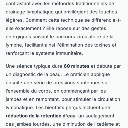
contrastant avec les méthodes traditionnelles de
drainage lymphatique qui privilégient des touches
légères. Comment cette technique se différencie-t-
elle exactement ? Elle repose sur des gestes
énergiques suivant le parcours circulatoire de la
lymphe, facilitant ainsi l'élimination des toxines et
renforçant le système immunitaire.
Une séance typique dure
60 minutes
et débute par
un diagnostic de la peau. Le praticien applique
ensuite une série de pressions soutenues sur
l’ensemble du corps, en commençant par les
jambes et en remontant, pour stimuler la circulation
lymphatique. Les bienfaits perçus incluent une
réduction de la rétention d'eau
, un soulagement
des jambes lourdes, une diminution de l'œdème et