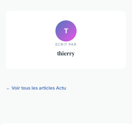
T
ECRIT PAR
thierry
← Voir tous les articles Actu