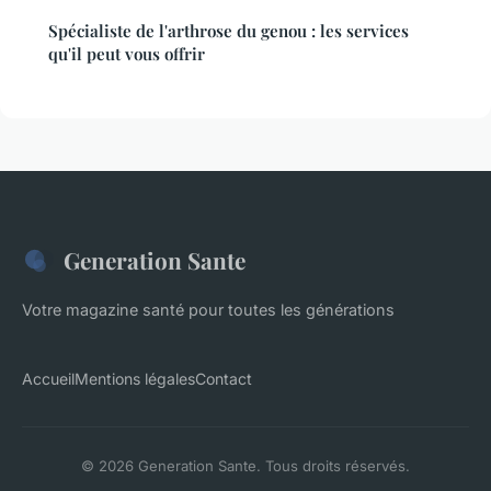
Spécialiste de l'arthrose du genou : les services
qu'il peut vous offrir
Generation Sante
Votre magazine santé pour toutes les générations
Accueil
Mentions légales
Contact
© 2026 Generation Sante. Tous droits réservés.