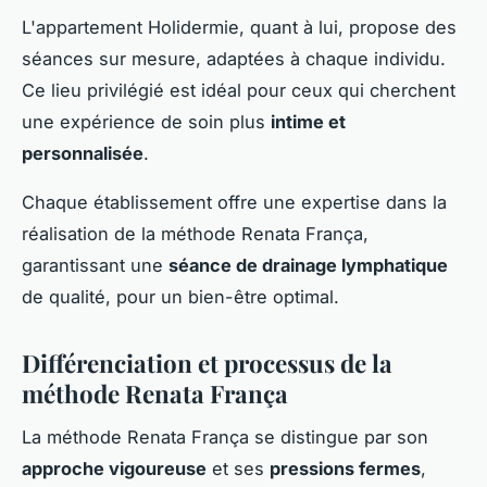
L'appartement Holidermie, quant à lui, propose des
séances sur mesure, adaptées à chaque individu.
Ce lieu privilégié est idéal pour ceux qui cherchent
une expérience de soin plus
intime et
personnalisée
.
Chaque établissement offre une expertise dans la
réalisation de la méthode Renata França,
garantissant une
séance de drainage lymphatique
de qualité, pour un bien-être optimal.
Différenciation et processus de la
méthode Renata França
La méthode Renata França se distingue par son
approche vigoureuse
et ses
pressions fermes
,