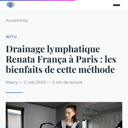
Accueil
›
Actu
ACTU
Drainage lymphatique
Renata França à Paris : les
bienfaits de cette méthode
thierry — 2 mai 2024 — 3 min de lecture