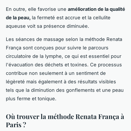
En outre, elle favorise une
amélioration de la qualité
de la peau,
la fermeté est accrue et la cellulite
aqueuse voit sa présence diminuée.
Les séances de massage selon la méthode Renata
França sont conçues pour suivre le parcours
circulatoire de la lymphe, ce qui est essentiel pour
l'évacuation des déchets et toxines. Ce processus
contribue non seulement à un sentiment de
légèreté mais également à des résultats visibles
tels que la diminution des gonflements et une peau
plus ferme et tonique.
Où trouver la méthode Renata França à
Paris ?