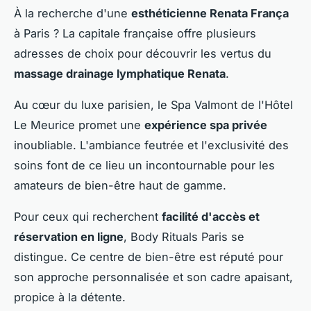
À la recherche d'une
esthéticienne Renata França
à Paris ? La capitale française offre plusieurs
adresses de choix pour découvrir les vertus du
massage drainage lymphatique Renata
.
Au cœur du luxe parisien, le Spa Valmont de l'Hôtel
Le Meurice promet une
expérience spa privée
inoubliable. L'ambiance feutrée et l'exclusivité des
soins font de ce lieu un incontournable pour les
amateurs de bien-être haut de gamme.
Pour ceux qui recherchent
facilité d'accès et
réservation en ligne
, Body Rituals Paris se
distingue. Ce centre de bien-être est réputé pour
son approche personnalisée et son cadre apaisant,
propice à la détente.