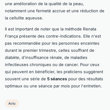
une amélioration de la qualité de la peau,
notamment une fermeté accrue et une réduction de
la cellulite aqueuse.
Il est important de noter que la méthode Renata
França présente des contre-indications. Elle n'est
pas recommandée pour les personnes enceintes
durant le premier trimestre, celles souffrant de
diabète, d'insuffisance rénale, de maladies
infectieuses chroniques ou de cancer. Pour ceux
qui peuvent en bénéficier, les praticiens suggèrent
souvent une série de
5 séances
pour des résultats
optimaux ou une séance par mois pour l'entretien.
Actu