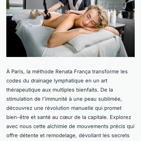
À Paris, la méthode Renata França transforme les
codes du drainage lymphatique en un art
thérapeutique aux multiples bienfaits. De la
stimulation de l'immunité à une peau sublimée,
découvrez une révolution manuelle qui promet
bien-être et santé au cœur de la capitale. Explorez
avec nous cette alchimie de mouvements précis qui
offre détente et remodelage, dévoilant les secrets