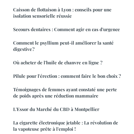
Caisson de flottaison à Lyon : conseils pour une
isolation sensorielle réussie
Secours dentaires : Comment agir en cas d'urgence
Comment le psyllium peut-il améliorer la santé
digestive ?
Où acheter de l'huile de chanvre en ligne ?
Pilule pour l'érection : comment faire le bon choix ?
Témoignages de femmes ayant constaté une perte
de poids après une réduction mammaire
L'Essor du Marché du CBD à Montpellier
La cigarette électronique jetable : La révolution de
la vapoteuse prête à l'emploi !