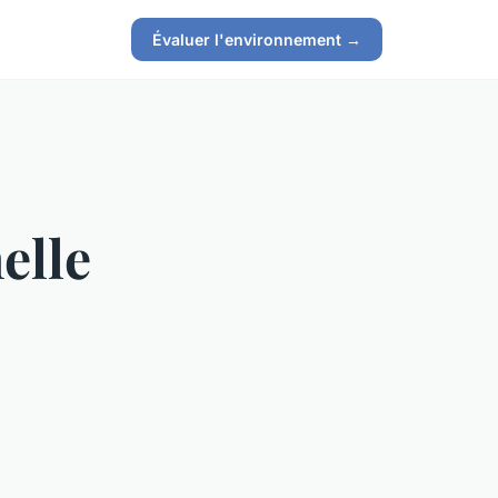
Évaluer l'environnement →
elle