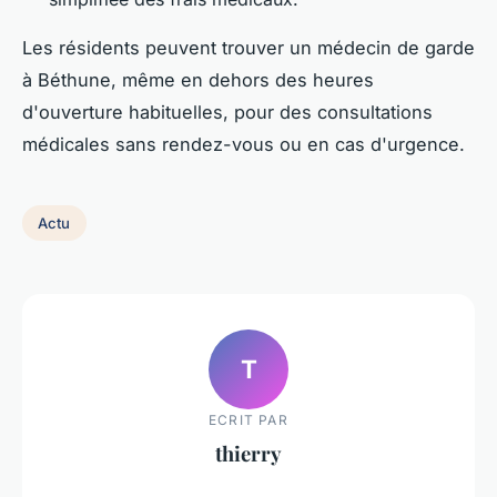
Les résidents peuvent trouver un médecin de garde
à Béthune, même en dehors des heures
d'ouverture habituelles, pour des consultations
médicales sans rendez-vous ou en cas d'urgence.
Actu
T
ECRIT PAR
thierry