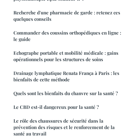
Recherche d'une pharmacie de garde : retenez ces
quelques conseils
Commander des coussins orthopédiques en ligne :
le guide
Echographe portable et mobilité médicale : gains
opérationnels pour les structures de soins
Drainage lymphatique Renata França à Paris : les
bienfaits de cette méthode
Quels sont les bienfaits du chanvre sur la santé ?
Le CBD est-il dangereux pour la santé ?
Le rôle des chaussures de sécurité dans la
prévention des risques et le renforcement de la
santé au travail