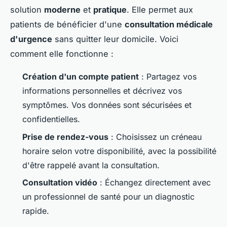
solution
moderne
et
pratique
. Elle permet aux
patients de bénéficier d'une
consultation médicale
d'urgence
sans quitter leur domicile. Voici
comment elle fonctionne :
Création d'un compte patient
: Partagez vos
informations personnelles et décrivez vos
symptômes. Vos données sont sécurisées et
confidentielles.
Prise de rendez-vous
: Choisissez un créneau
horaire selon votre disponibilité, avec la possibilité
d'être rappelé avant la consultation.
Consultation vidéo
: Échangez directement avec
un professionnel de santé pour un diagnostic
rapide.