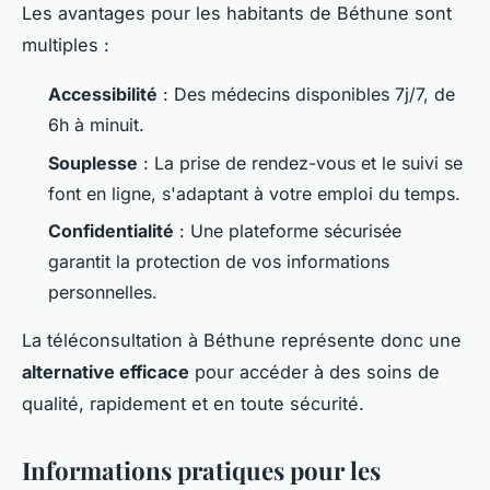
Les avantages pour les habitants de Béthune sont
multiples :
Accessibilité
: Des médecins disponibles 7j/7, de
6h à minuit.
Souplesse
: La prise de rendez-vous et le suivi se
font en ligne, s'adaptant à votre emploi du temps.
Confidentialité
: Une plateforme sécurisée
garantit la protection de vos informations
personnelles.
La téléconsultation à Béthune représente donc une
alternative efficace
pour accéder à des soins de
qualité, rapidement et en toute sécurité.
Informations pratiques pour les