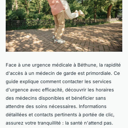
Face à une urgence médicale à Béthune, la rapidité
d'accès à un médecin de garde est primordiale. Ce
guide explique comment contacter les services
d'urgence avec efficacité, découvrir les horaires
des médecins disponibles et bénéficier sans
attendre des soins nécessaires. Informations
détaillées et contacts pertinents à portée de clic,
assurez votre tranquillité : la santé n'attend pas.