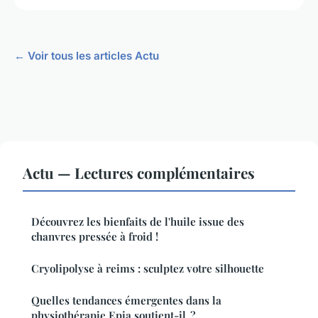
← Voir tous les articles Actu
Actu — Lectures complémentaires
Découvrez les bienfaits de l'huile issue des
chanvres pressée à froid !
Cryolipolyse à reims : sculptez votre silhouette
Quelles tendances émergentes dans la
physiothérapie Epia soutient-il ?