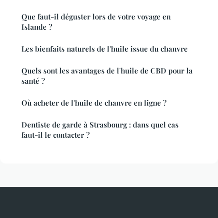
Que faut-il déguster lors de votre voyage en
Islande ?
Les bienfaits naturels de l'huile issue du chanvre
Quels sont les avantages de l'huile de CBD pour la
santé ?
Où acheter de l'huile de chanvre en ligne ?
Dentiste de garde à Strasbourg : dans quel cas
faut-il le contacter ?