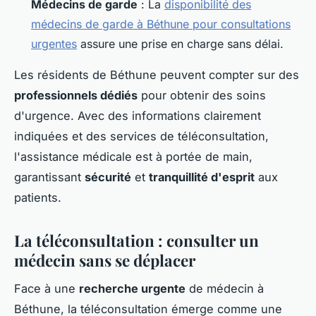
Médecins de garde
: La
disponibilité des
médecins de garde à Béthune pour consultations
urgentes
assure une prise en charge sans délai.
Les résidents de Béthune peuvent compter sur des
professionnels dédiés
pour obtenir des soins
d'urgence. Avec des informations clairement
indiquées et des services de téléconsultation,
l'assistance médicale est à portée de main,
garantissant
sécurité
et
tranquillité d'esprit
aux
patients.
La téléconsultation : consulter un
médecin sans se déplacer
Face à une
recherche urgente
de médecin à
Béthune, la téléconsultation émerge comme une