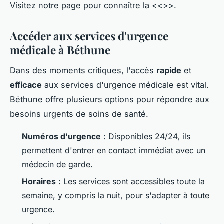
Visitez notre page pour connaître la <<
>>.
Accéder aux services d'urgence
médicale à Béthune
Dans des moments critiques, l'accès
rapide
et
efficace
aux services d'urgence médicale est vital.
Béthune offre plusieurs options pour répondre aux
besoins urgents de soins de santé.
Numéros d'urgence
: Disponibles 24/24, ils
permettent d'entrer en contact immédiat avec un
médecin de garde.
Horaires
: Les services sont accessibles toute la
semaine, y compris la nuit, pour s'adapter à toute
urgence.