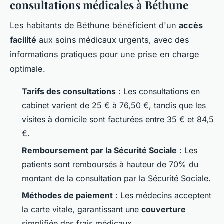
consultations médicales à Béthune
Les habitants de Béthune bénéficient d'un
accès
facilité
aux soins médicaux urgents, avec des
informations pratiques pour une prise en charge
optimale.
Tarifs des consultations
: Les consultations en
cabinet varient de 25 € à 76,50 €, tandis que les
visites à domicile sont facturées entre 35 € et 84,5
€.
Remboursement par la Sécurité Sociale
: Les
patients sont remboursés à hauteur de 70% du
montant de la consultation par la Sécurité Sociale.
Méthodes de paiement
: Les médecins acceptent
la carte vitale, garantissant une
couverture
simplifiée des frais médicaux.